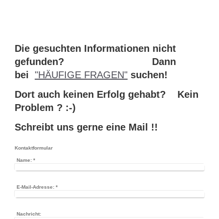
Die gesuchten Informationen nicht
gefunden? Dann
bei
"HÄUFIGE FRAGEN"
suchen!
Dort auch keinen Erfolg gehabt? Kein
Problem ? :-)
Schreibt uns gerne eine Mail !!
Kontaktformular
Name:
*
E-Mail-Adresse:
*
Nachricht: