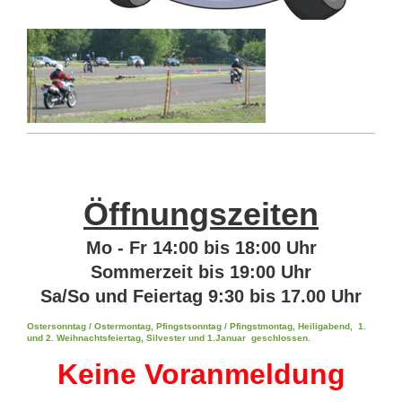
Öffnungszeiten
Mo - Fr 14:00 bis 18:00 Uhr
Sommerzeit bis 19:00 Uhr
Sa/So und Feiertag 9:30 bis 17.00 Uhr
Ostersonntag / Ostermontag, Pfingstsonntag / Pfingstmontag, Heiligabend, 1.
und 2. Weihnachtsfeiertag, Silvester und 1.Januar geschlossen.
Keine Voranmeldung