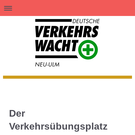
Der
Verkehrsübungsplatz