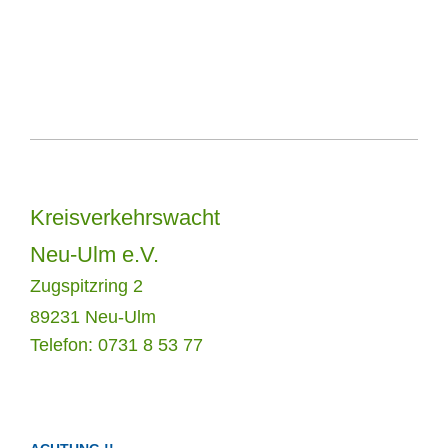
Kreisverkehrswacht
Neu-Ulm e.V.
Zugspitzring 2
89231 Neu-Ulm
Telefon: 0731 8 53 77