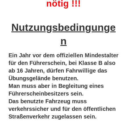
nötig !!!
Nutzungsbedingunge
n
Ein Jahr vor dem offiziellen Mindestalter
für den Führerschein, bei Klasse B also
ab 16 Jahren, dürfen Fahrwillige das
Übungsgelände benutzen.
Man muss aber in Begleitung eines
Führerscheinbesitzers sein.
Das benutzte Fahrzeug muss
verkehrssicher und für den öffentlichen
Straßenverkehr zugelassen sein.