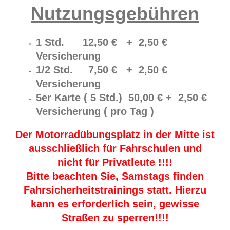
Nutzungsgebühren
1 Std. 12,50 € + 2,50 €
Versicherung
1/2 Std. 7,50 € + 2,50 €
Versicherung
5er Karte ( 5 Std.) 50,00 € + 2,50 €
Versicherung ( pro Tag )
Der Motorradübungsplatz in der Mitte ist
ausschließlich für Fahrschulen und
nicht für Privatleute !!!!
Bitte beachten Sie, Samstags finden
Fahrsicherheitstrainings statt. Hierzu
kann es erforderlich sein, gewisse
Straßen zu sperren!!!!