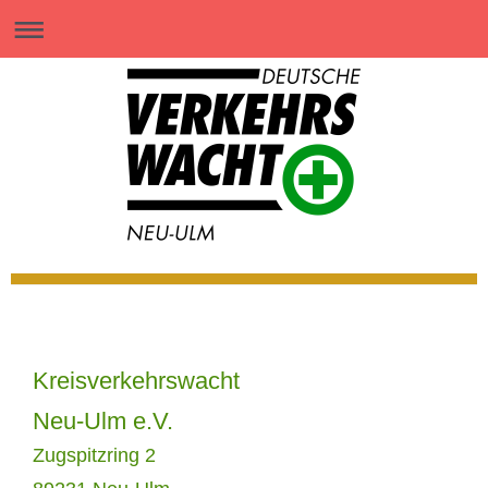
Kreisverkehrswacht
Neu-Ulm e.V.
Zugspitzring 2