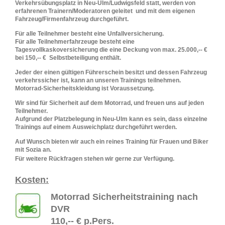
Verkehrsübungsplatz in Neu-Ulm/Ludwigsfeld statt, werden von
erfahrenen Trainern/Moderatoren geleitet und mit dem eigenen
Fahrzeug/Firmenfahrzeug durchgeführt.
Für alle Teilnehmer besteht eine Unfallversicherung.
Für alle Teilnehmerfahrzeuge besteht eine
Tagesvollkaskoversicherung die eine Deckung von max. 25.000,-- €
bei 150,-- € Selbstbeteiligung enthält.
Jeder der einen gültigen Führerschein besitzt und dessen Fahrzeug
verkehrssicher ist, kann an unseren Trainings teilnehmen.
Motorrad-Sicherheitskleidung ist Voraussetzung.
Wir sind für Sicherheit auf dem Motorrad, und freuen uns auf jeden
Teilnehmer.
Aufgrund der Platzbelegung in Neu-Ulm kann es sein, dass einzelne
Trainings auf einem Ausweichplatz durchgeführt werden.
Auf Wunsch bieten wir auch ein reines Training für Frauen und Biker
mit Sozia an.
Für weitere Rückfragen stehen wir gerne zur Verfügung.
Kosten:
Motorrad Sicherheitstraining nach
DVR
110,-- € p.Pers.