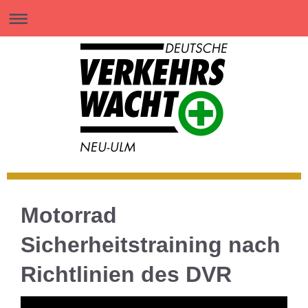
Motorrad
Sicherheitstraining nach
Richtlinien des DVR