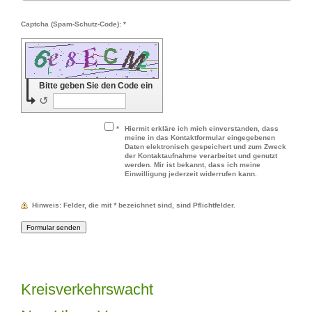
Captcha (Spam-Schutz-Code): *
Bitte geben Sie den Code ein
↺
*
Hiermit erkläre ich mich einverstanden, dass
meine in das Kontaktformular eingegebenen
Daten elektronisch gespeichert und zum Zweck
der Kontaktaufnahme verarbeitet und genutzt
werden. Mir ist bekannt, dass ich meine
Einwilligung jederzeit widerrufen kann.
Hinweis
: Felder, die mit
*
bezeichnet sind, sind Pflichtfelder.
Kreisverkehrswacht