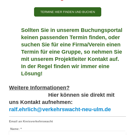
TERMINE HIER FINDEN UND BUCHEN
Sollten Sie in unserem Buchungsportal
keinen passenden Termin finden, oder
suchen Sie für eine Firma/Verein einen
Termin für eine Gruppe, so nehmen Sie
mit unserem Projektleiter Kontakt auf.
In der Regel finden wir immer eine
Lösung!
Weitere Informationen?
Hier können sie direkt mit
uns
Kontakt aufnehmen:
ralf.ehrlich@verkehrswacht-neu-ulm.de
Email an Kreisverkehrswacht
Name:
*